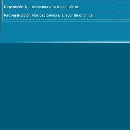
Reparación.
Nos dedicamos a la reparación de...
Reconstrucción.
Nos dedicamos a la reconstrucción de...