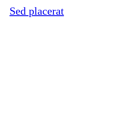
Sed placerat