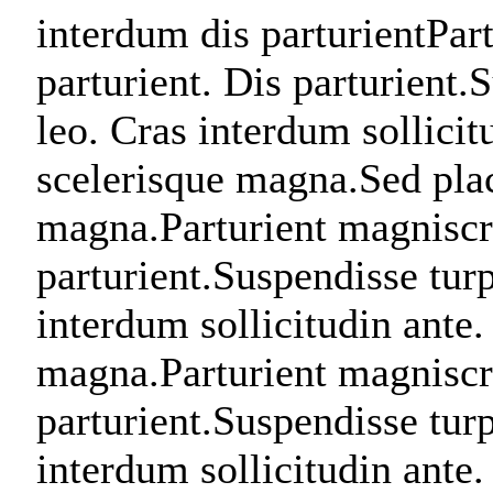
interdum dis parturientPar
parturient. Dis parturient.
leo. Cras interdum sollicit
scelerisque magna.Sed plac
magna.Parturient magniscra
parturient.Suspendisse turp
interdum sollicitudin ante.
magna.Parturient magniscra
parturient.Suspendisse turp
interdum sollicitudin ante.